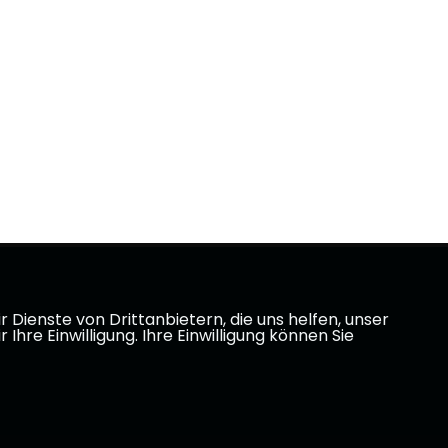
Dienste von Drittanbietern, die uns helfen, unser
e Einwilligung. Ihre Einwilligung können Sie