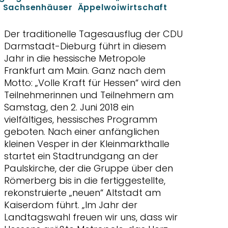
er Sachsenhäuser Äppelwoiwirtschaft
Der traditionelle Tagesausflug der CDU
Darmstadt-Dieburg führt in diesem
Jahr in die hessische Metropole
Frankfurt am Main. Ganz nach dem
Motto: „Volle Kraft für Hessen“ wird den
Teilnehmerinnen und Teilnehmern am
Samstag, den 2. Juni 2018 ein
vielfältiges, hessisches Programm
geboten. Nach einer anfänglichen
kleinen Vesper in der Kleinmarkthalle
startet ein Stadtrundgang an der
Paulskirche, der die Gruppe über den
Römerberg bis in die fertiggestellte,
rekonstruierte „neuen“ Altstadt am
Kaiserdom führt. „Im Jahr der
Landtagswahl freuen wir uns, dass wir