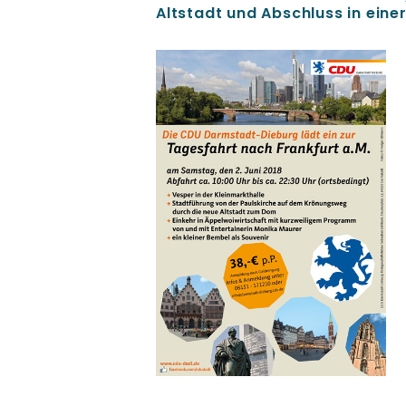
Altstadt und Abschluss in ein