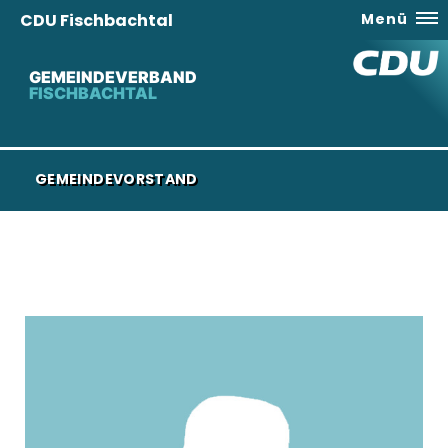
CDU Fischbachtal
Menü
GEMEINDEVERBAND
FISCHBACHTAL
GEMEINDEVORSTAND