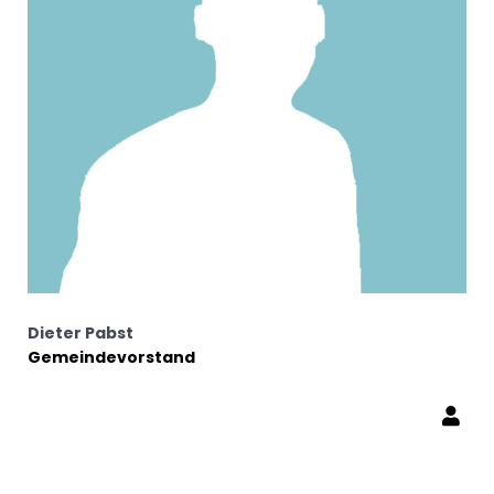
Dieter Pabst
Gemeindevorstand